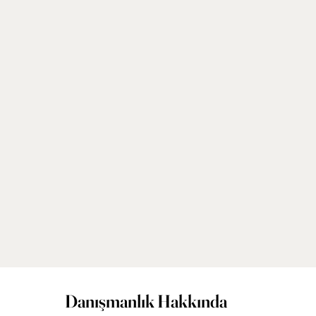
Danışmanlık Hakkında